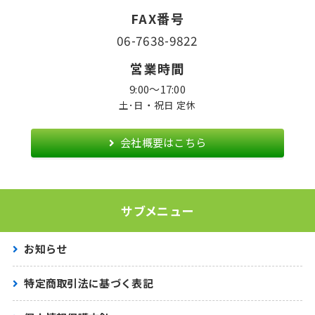
FAX番号
06-7638-9822
営業時間
9:00〜17:00
土･日・祝日 定休
会社概要はこちら
サブメニュー
お知らせ
特定商取引法に基づく表記