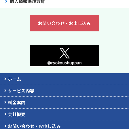
個人情報保護方針
お問い合わせ・お申し込み
ホーム
サービス内容
料金案内
会社概要
お問い合わせ・お申し込み