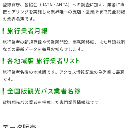
登録官庁、各協会（JATA・ANTA）への調査に加え、業者に直
接ヒアリングを実施した業界唯一の支店・営業所まで完全網羅
の業界名簿です。
旅行業者月報
旅行業者の新規登録や営業所開設、事務所移転、また登録抹消
などの最新データを毎月お知らせします。
各地域版 旅行業者リスト
旅行業者名簿の地域版です。アクセス情報記載の為営業に最適
です。
全国版観光バス業者名簿
貸切観光バス業者を掲載した専門業界情報誌です。
データ販売