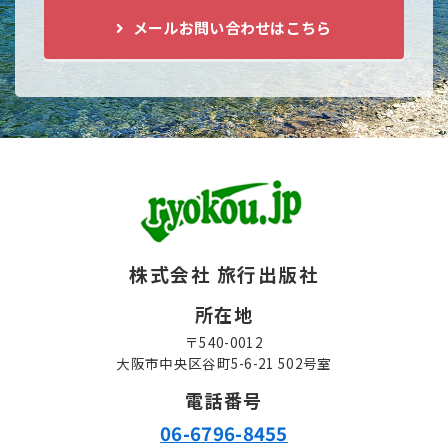
メールお問い合わせはこちら
株式会社 旅行出版社
所在地
〒540-0012
大阪市中央区谷町5-6-21 502号室
電話番号
06-6796-8455