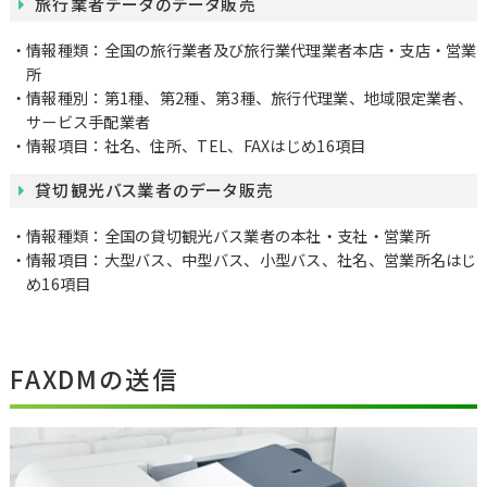
旅行業者データのデータ販売
情報種類：全国の旅行業者及び旅行業代理業者本店・支店・営業
所
情報種別：第1種、第2種、第3種、旅行代理業、地域限定業者、
サービス手配業者
情報項目：社名、住所、TEL、FAXはじめ16項目
貸切観光バス業者のデータ販売
情報種類：全国の貸切観光バス業者の本社・支社・営業所
情報項目：大型バス、中型バス、小型バス、社名、営業所名はじ
め16項目
FAXDMの送信