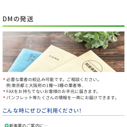
DMの発送
必要な業者の絞込み可能です。ご相談ください。
例:東京都と大阪府の1種〜3種の業者等...
FAXをお持ちでないお客様のお手元に届きます。
パンフレット等たくさんの情報を一斉にお届けできます。
こんな時にぜひご利用ください！
新事業のご案内に…