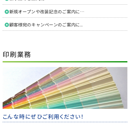
新規オープンや改装記念のご案内に…
顧客様宛のキャンペーンのご案内に...
印刷業務
こんな時にぜひご利用ください！