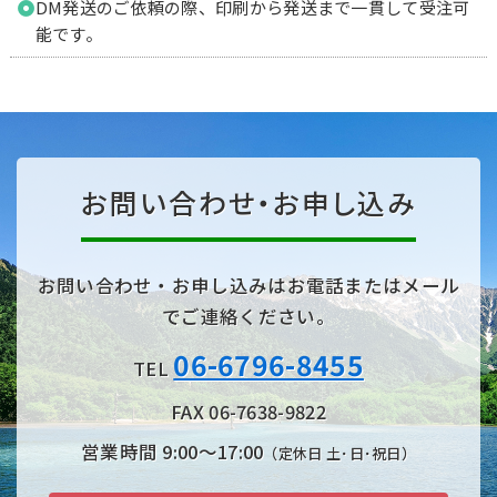
DM発送のご依頼の際、印刷から発送まで一貫して受注可
能です。
お問い合わせ・お申し込み
お問い合わせ・お申し込みはお電話またはメール
でご連絡ください。
06-6796-8455
TEL
FAX 06-7638-9822
営業時間 9:00〜17:00
（定休日 土･日･祝日）