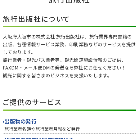
旅行出版社について
大阪府大阪市の株式会社 旅行出版社は、旅行業界専門書籍の
出版、各種情報サービス業務、印刷業務などのサービスを提供
しております。
旅行業者・観光バス業者等、観光関連施設情報のご提供、
FAXDM・メール便DMの発送なら弊社にお任せください！
観光に関する皆さまのビジネスを支援いたします。
ご提供のサービス
出版物の発行
旅行業者名簿や旅行業者月報など発行