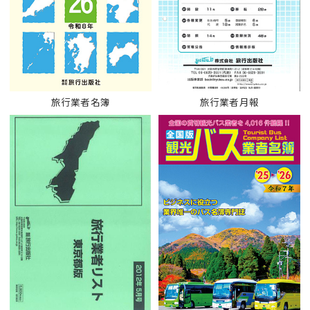
旅行業者名簿
旅行業者月報