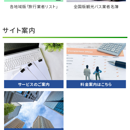
各地域版「旅行業者リスト」
全国版観光バス業者名簿
サイト案内
サービスのご案内
料金案内はこちら