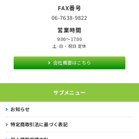
FAX番号
06-7638-9822
営業時間
9:00〜17:00
土･日・祝日 定休
会社概要はこちら
サブメニュー
お知らせ
特定商取引法に基づく表記