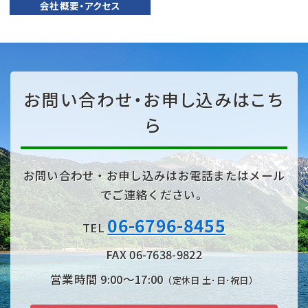
会社概要・アクセス
お問い合わせ・お申し込みはこち
ら
お問い合わせ・お申し込みはお電話またはメール
でご連絡ください。
06-6796-8455
TEL
FAX 06-7638-9822
営業時間 9:00〜17:00
（定休日 土･日･祝日）