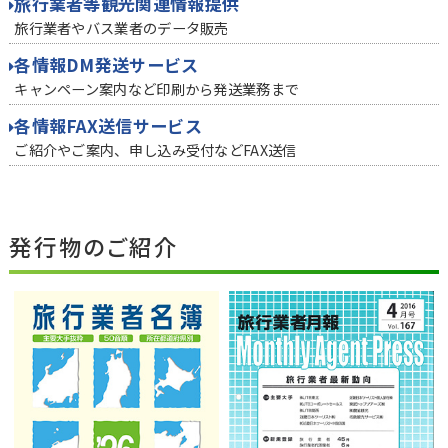
旅行業者等観光関連情報提供
旅行業者やバス業者のデータ販売
各情報DM発送サービス
キャンペーン案内など印刷から発送業務まで
各情報FAX送信サービス
ご紹介やご案内、申し込み受付などFAX送信
発行物のご紹介