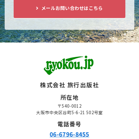
メールお問い合わせはこちら
株式会社 旅行出版社
所在地
〒540-0012
大阪市中央区谷町5-6-21 502号室
電話番号
06-6796-8455