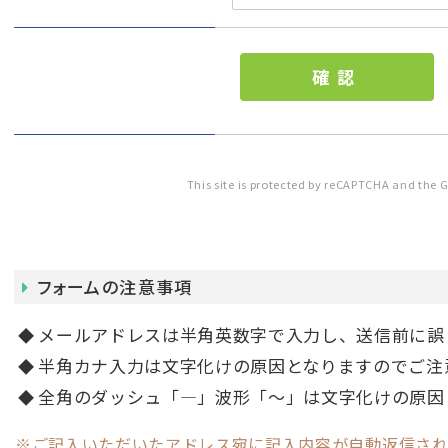
This site is protected by reCAPTCHA and the 
フォームの注意事項
メールアドレスは半角英数字で入力し、送信前に誤
半角カナ入力は文字化けの原因となりますのでご注
全角のダッシュ「―」波形「～」は文字化けの原因
ご記入いただいたアドレス宛に記入内容が自動返信され