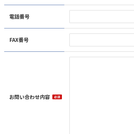
電話番号
FAX番号
お問い合わせ内容