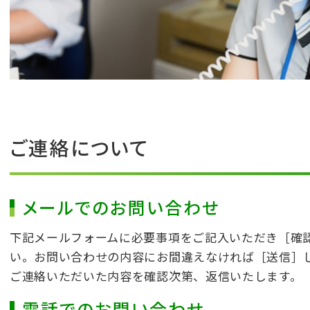
ご連絡について
メールでのお問い合わせ
下記メールフォームに必要事項をご記入いただき［確
い。お問い合わせの内容にお間違えなければ［送信］
ご連絡いただいた内容を確認次第、返信いたします。
電話でのお問い合わせ