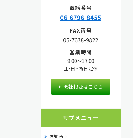
電話番号
06-6796-8455
FAX番号
06-7638-9822
営業時間
9:00〜17:00
土･日・祝日 定休
会社概要はこちら
サブメニュー
お知らせ