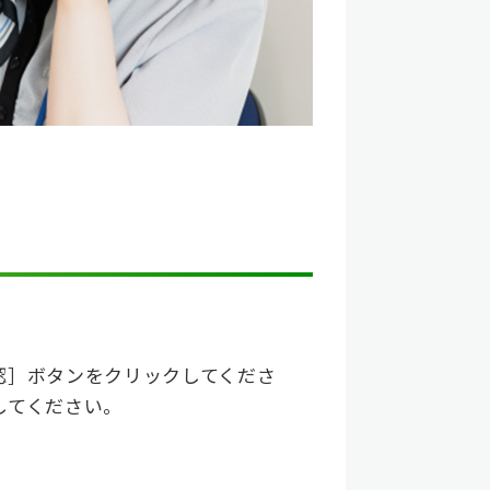
認］ボタンをクリックしてくださ
してください。