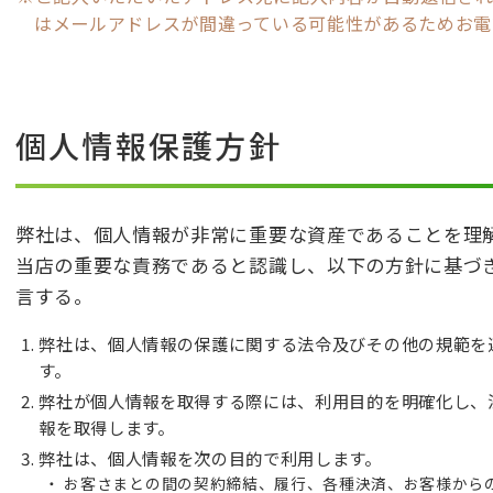
はメールアドレスが間違っている可能性があるためお電
個人情報保護方針
弊社は、個人情報が非常に重要な資産であることを理
当店の重要な責務であると認識し、以下の方針に基づ
言する。
弊社は、個人情報の保護に関する法令及びその他の規範を
す。
弊社が個人情報を取得する際には、利用目的を明確化し、
報を取得します。
弊社は、個人情報を次の目的で利用します。
お客さまとの間の契約締結、履行、各種決済、お客様から