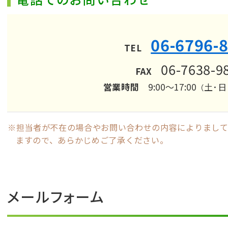
06-6796-
TEL
06-7638-9
FAX
営業時間
9:00〜17:00
土･日
（
担当者が不在の場合やお問い合わせの内容によりまして
ますので、あらかじめご了承ください。
メールフォーム