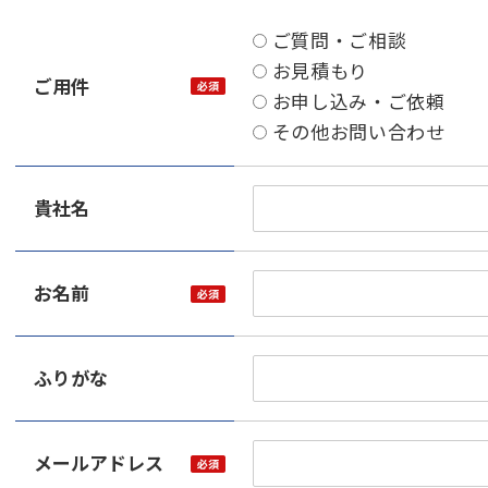
ご質問・ご相談
お見積もり
ご用件
お申し込み・ご依頼
その他お問い合わせ
貴社名
お名前
ふりがな
メールアドレス