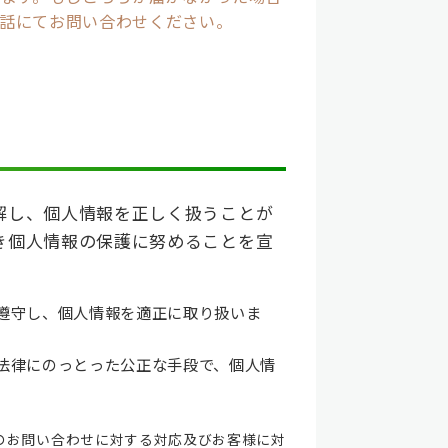
話にてお問い合わせください。
解し、個人情報を正しく扱うことが
き個人情報の保護に努めることを宣
遵守し、個人情報を適正に取り扱いま
法律にのっとった公正な手段で、個人情
のお問い合わせに対する対応及びお客様に対