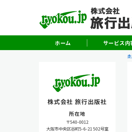
ホーム
サービス内
ホ
株式会社 旅行出版社
所在地
〒540-0012
大阪市中央区谷町5-6-21 502号室