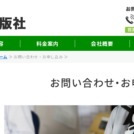
旅行業界専門書籍出版・
容
料金案内
会社概要
ーム
≫ お問い合わせ・お申し込み ≫
お問い合わせ・お