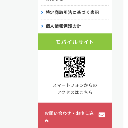
特定商取引法に基づく表記
個人情報保護方針
モバイルサイト
スマートフォンからの
アクセスはこちら
お問い合わせ・お申し込
み