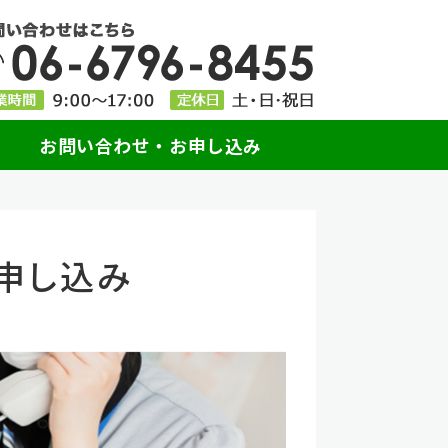
各種DM発送・印刷業｜株式会社 旅行
お問い合わせ・お申し込み
申し込み