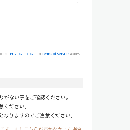
Google
Privacy Policy
and
Terms of Service
apply.
りがない事をご確認ください。
意ください。
となりますのでご注意ください。
ます。もしこちらが届かなかった場合